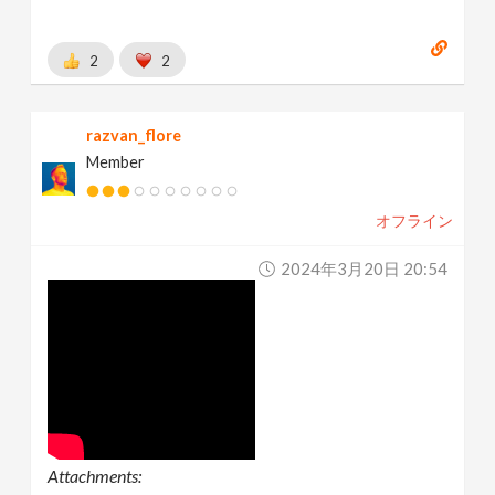
2
2
razvan_flore
Member
オフライン
2024年3月20日 20:54
Attachments: