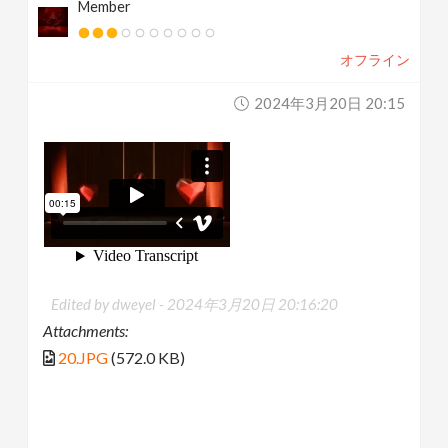
Member
オフライン
2024年3月20日 20:15
Edited by dweyel -
2024年3月20日 20:16:20
Attachments:
20.JPG
(572.0 KB)