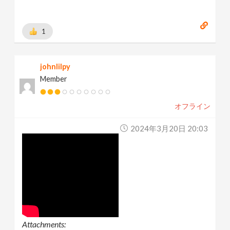
1
johnlilpy
Member
オフライン
2024年3月20日 20:03
Attachments: