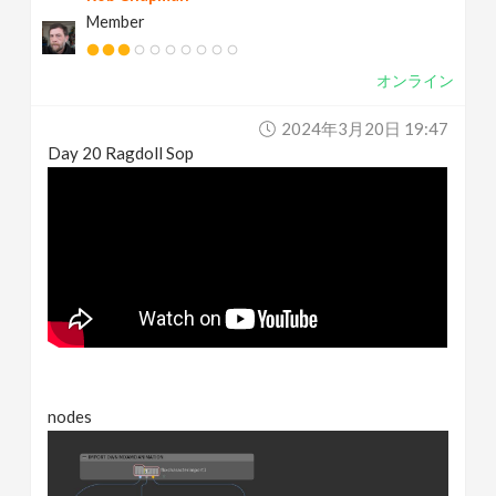
Member
オンライン
2024年3月20日 19:47
Day 20 Ragdoll Sop
nodes