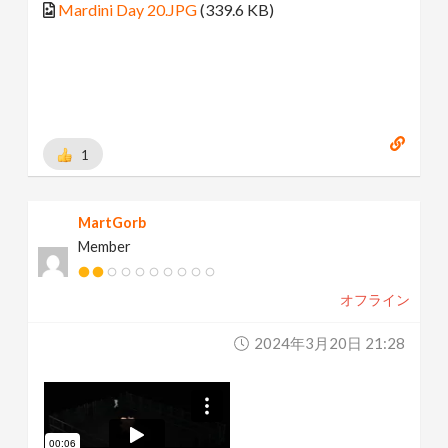
Mardini Day 20.JPG
(339.6 KB)
1
MartGorb
Member
オフライン
2024年3月20日 21:28