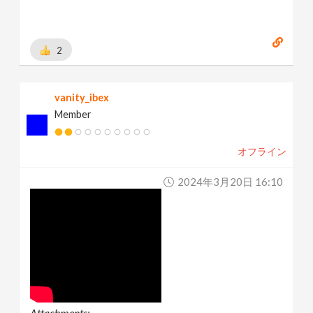
2
vanity_ibex
Member
オフライン
2024年3月20日 16:10
Attachments: