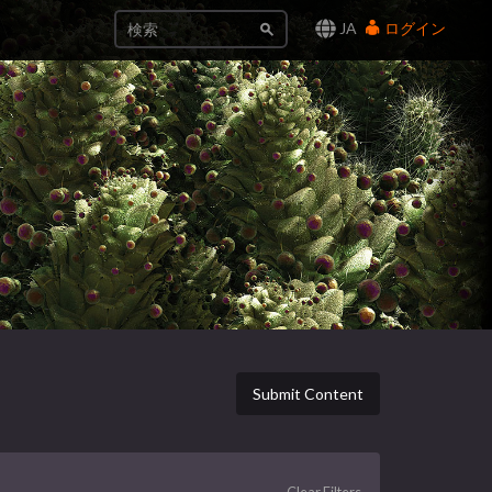
JA
ログイン
Submit Content