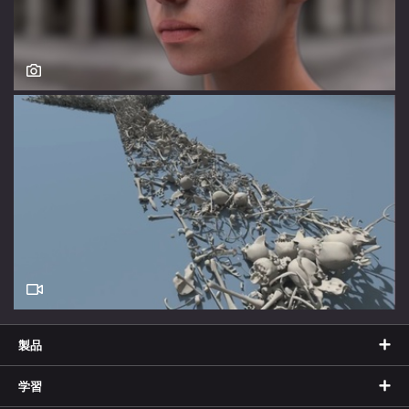
製品
学習