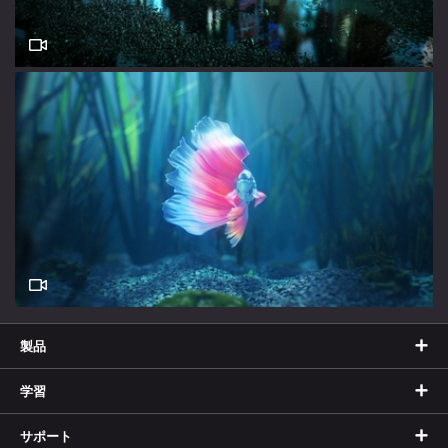
製品
学習
サポート