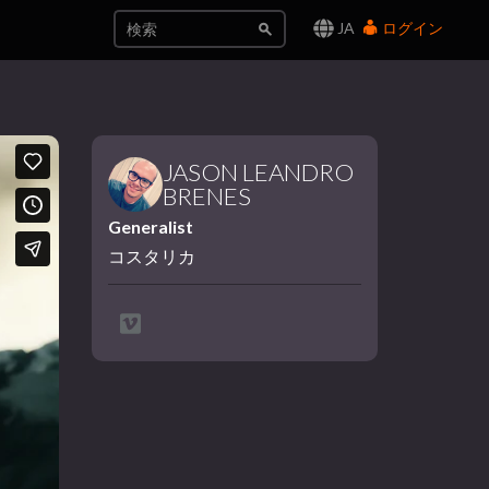
JA
ログイン
JASON LEANDRO
BRENES
Generalist
コスタリカ