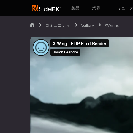
製品
業界
コミュニ
コミュニティ
Gallery
XWings