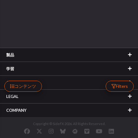
製品
学習
サポート
コンテンツ
Filters
LEGAL
COMPANY
Copyright © SideFX 2026. All Rights Reserved.