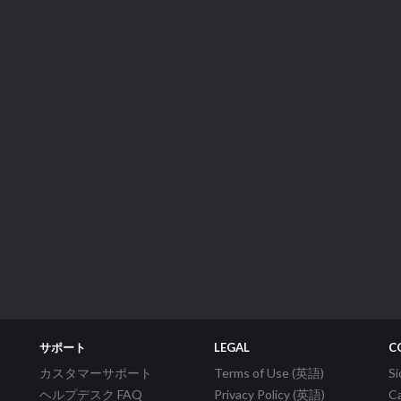
サポート
LEGAL
C
カスタマーサポート
Terms of Use (英語)
S
ヘルプデスク FAQ
Privacy Policy (英語)
C