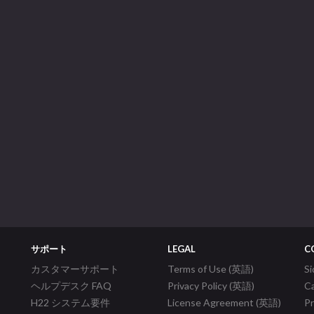
サポート
LEGAL
C
カスタマーサポート
Terms of Use (英語)
S
ヘルプデスク FAQ
Privacy Policy (英語)
C
H22 システム要件
License Agreement (英語)
P