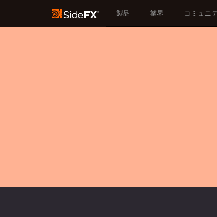
製品
業界
コミュニ