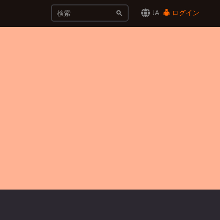
JA
ログイン