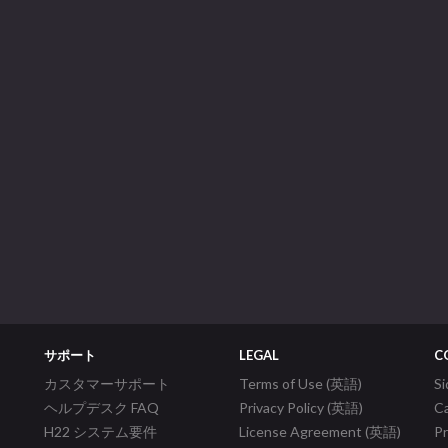
サポート
LEGAL
C
カスタマーサポート
Terms of Use (英語)
S
ヘルプデスク FAQ
Privacy Policy (英語)
C
H22 システム要件
License Agreement (英語)
P