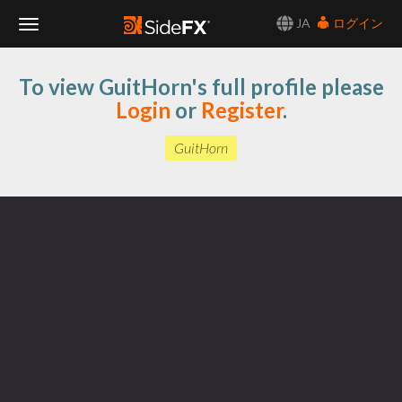
JA
ログイン
Toggle
To view GuitHorn's full profile please
Navigation
Login
or
Register
.
GuitHorn