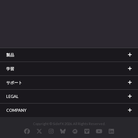
製品
学習
サポート
LEGAL
COMPANY
Copyright © SideFX 2026. All Rights Reserved.