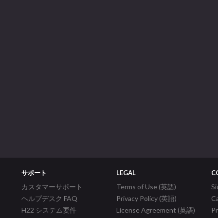
サポート
LEGAL
C
カスタマーサポート
Terms of Use (英語)
S
ヘルプデスク FAQ
Privacy Policy (英語)
C
H22 システム要件
License Agreement (英語)
P