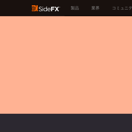
製品
業界
コミュニ