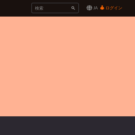
JA
ログイン