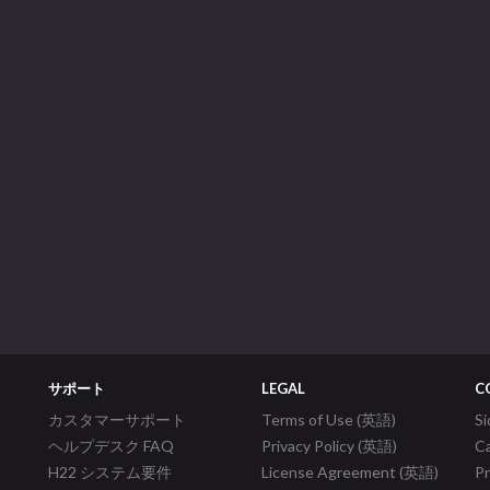
サポート
LEGAL
C
カスタマーサポート
Terms of Use (英語)
S
ヘルプデスク FAQ
Privacy Policy (英語)
C
H22 システム要件
License Agreement (英語)
P