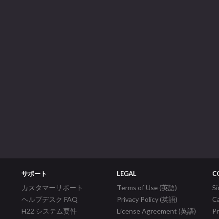
サポート
LEGAL
C
カスタマーサポート
Terms of Use (英語)
S
ヘルプデスク FAQ
Privacy Policy (英語)
C
H22 システム要件
License Agreement (英語)
P