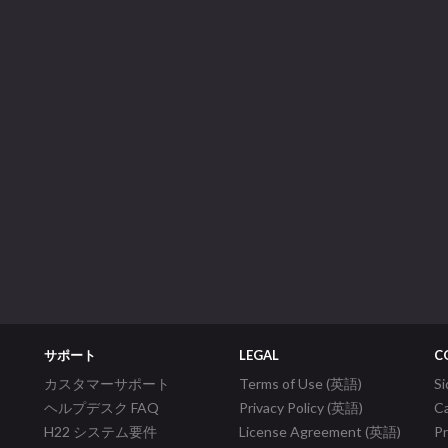
サポート
LEGAL
C
カスタマーサポート
Terms of Use (英語)
S
ヘルプデスク FAQ
Privacy Policy (英語)
C
H22 システム要件
License Agreement (英語)
P