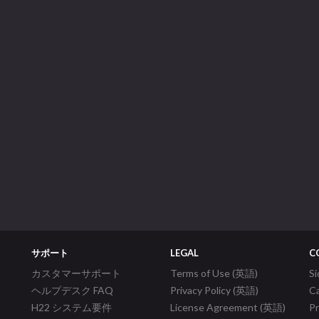
サポート
LEGAL
C
カスタマーサポート
Terms of Use (英語)
S
ヘルプデスク FAQ
Privacy Policy (英語)
C
H22 システム要件
License Agreement (英語)
P