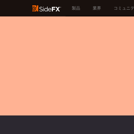
製品
業界
コミュニ