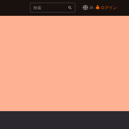
JA
ログイン