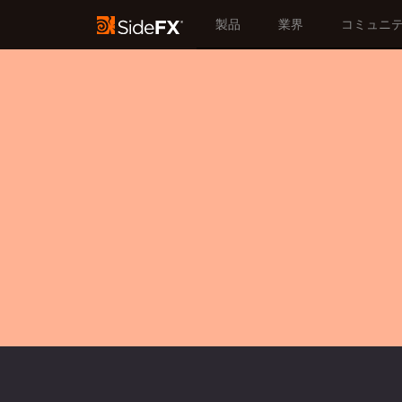
製品
業界
コミュニ