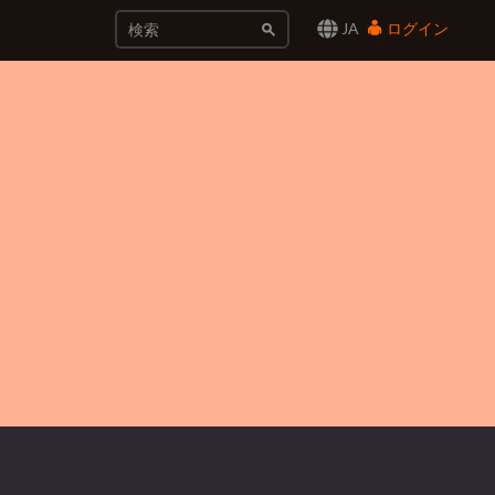
JA
ログイン