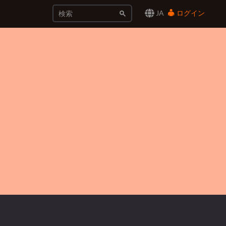
JA
ログイン