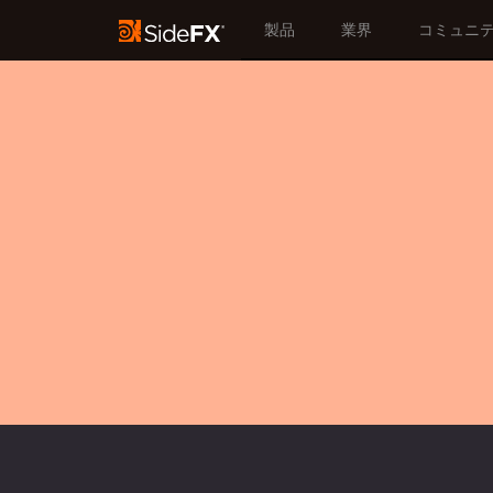
製品
業界
コミュニ