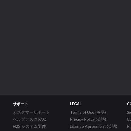
サポート
LEGAL
C
カスタマーサポート
Terms of Use (英語)
S
ヘルプデスク FAQ
Privacy Policy (英語)
C
H22 システム要件
License Agreement (英語)
P