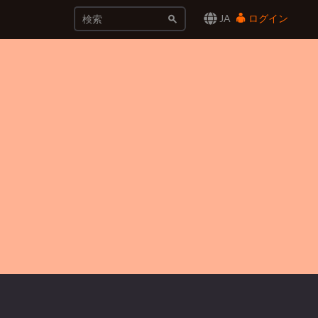
JA
ログイン