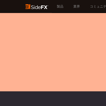
製品
業界
コミュニ