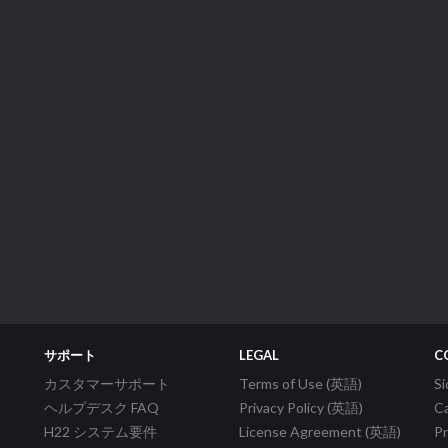
サポート
LEGAL
C
カスタマーサポート
Terms of Use (英語)
S
ヘルプデスク FAQ
Privacy Policy (英語)
C
H22 システム要件
License Agreement (英語)
P