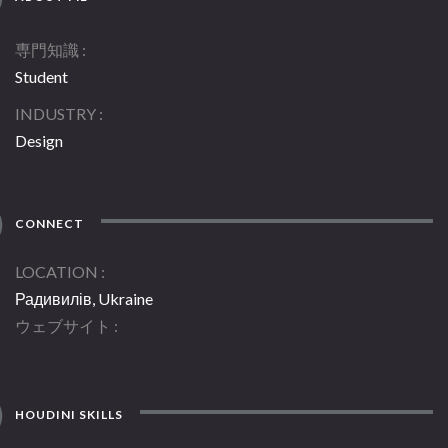
専門知識
Student
INDUSTRY
Design
CONNECT
LOCATION
Радивилів, Ukraine
ウェブサイト
HOUDINI SKILLS