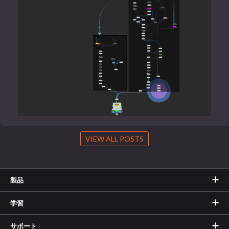
VIEW ALL POSTS
製品
学習
サポート