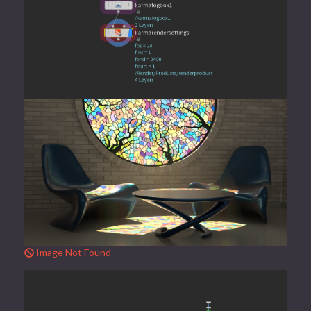
Image Not Found