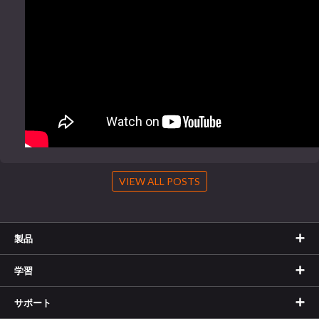
VIEW ALL POSTS
製品
学習
サポート