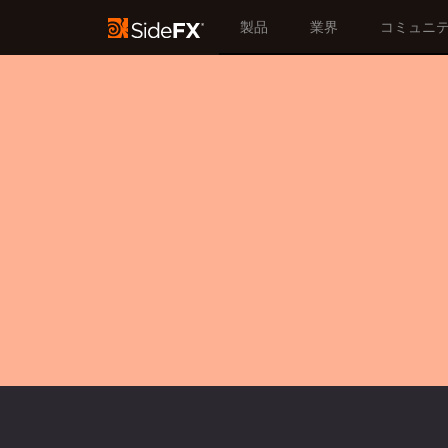
製品
業界
コミュニ