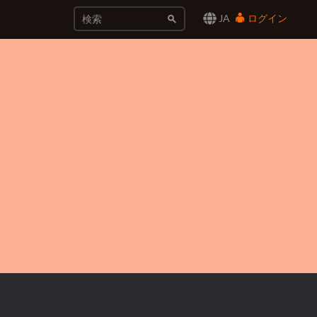
JA
ログイン