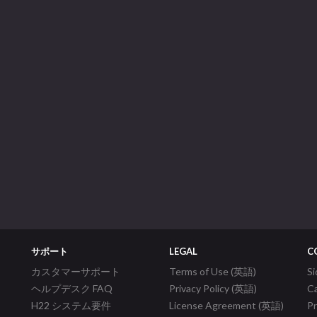
サポート
LEGAL
C
カスタマーサポート
Terms of Use (英語)
S
ヘルプデスク FAQ
Privacy Policy (英語)
C
H22 システム要件
License Agreement (英語)
P