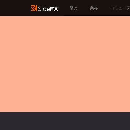
製品
業界
コミュニ