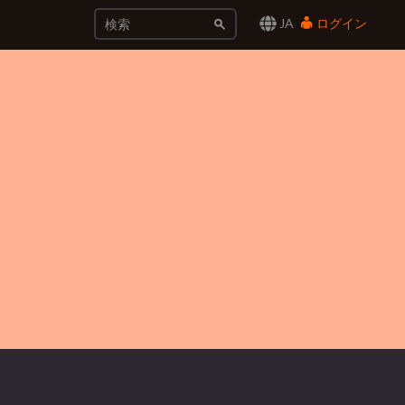
JA
ログイン