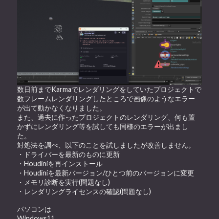
数日前までKarmaでレンダリングをしていたプロジェクトで
数フレームレンダリングしたところで画像のようなエラー
が出て動かなくなりました。
また、過去に作ったプロジェクトのレンダリング、何も置
かずにレンダリング等を試しても同様のエラーが出まし
た。
対処法を調べ、以下のことを試しましたが改善しません。
・ドライバーを最新のものに更新
・Houdiniを再インストール
・Houdiniを最新バージョン/ひとつ前のバージョンに変更
・メモリ診断を実行(問題なし)
・レンダリングライセンスの確認(問題なし)
パソコンは
Windows11