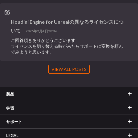
Houdini Engine for Unrealの異なるライセンスにつ
いて
2025年2月4日20:36
ご回答頂きありがとうございます
ライセンスを切り替える時が来たらサポートに変換を頼ん
でみようと思います。
VIEW ALL POSTS
製品
学習
サポート
LEGAL