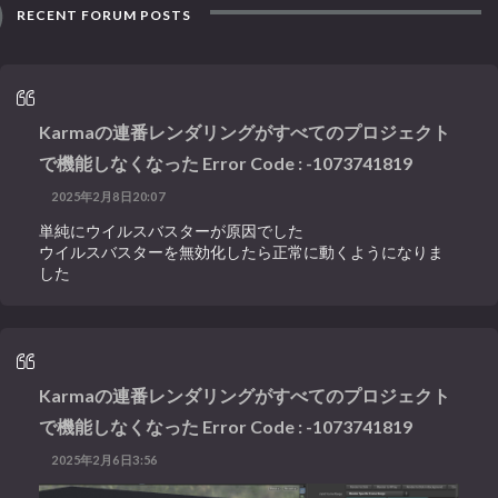
RECENT FORUM POSTS
Karmaの連番レンダリングがすべてのプロジェクト
で機能しなくなった Error Code : -1073741819
2025年2月8日20:07
単純にウイルスバスターが原因でした
ウイルスバスターを無効化したら正常に動くようになりま
した
Karmaの連番レンダリングがすべてのプロジェクト
で機能しなくなった Error Code : -1073741819
2025年2月6日3:56