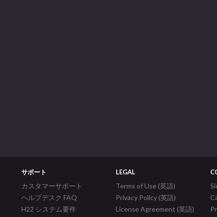
サポート
LEGAL
C
カスタマーサポート
Terms of Use (英語)
S
ヘルプデスク FAQ
Privacy Policy (英語)
C
H22 システム要件
License Agreement (英語)
P