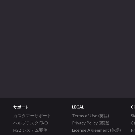
サポート
LEGAL
C
カスタマーサポート
Terms of Use (英語)
S
ヘルプデスク FAQ
Privacy Policy (英語)
C
H22 システム要件
License Agreement (英語)
P