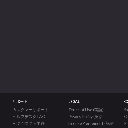
サポート
LEGAL
C
カスタマーサポート
Terms of Use (英語)
S
ヘルプデスク FAQ
Privacy Policy (英語)
C
H22 システム要件
License Agreement (英語)
P