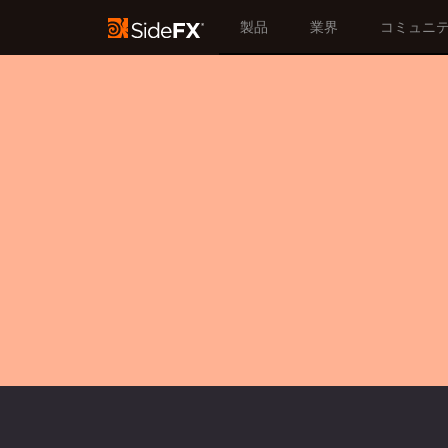
製品
業界
コミュニ