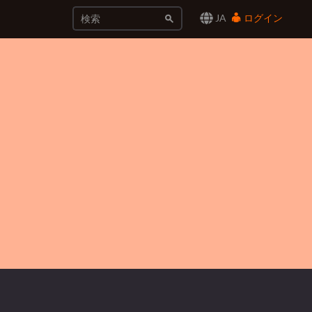
JA
ログイン