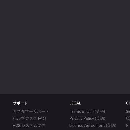
サポート
LEGAL
C
カスタマーサポート
Terms of Use (英語)
S
ヘルプデスク FAQ
Privacy Policy (英語)
C
H22 システム要件
License Agreement (英語)
P