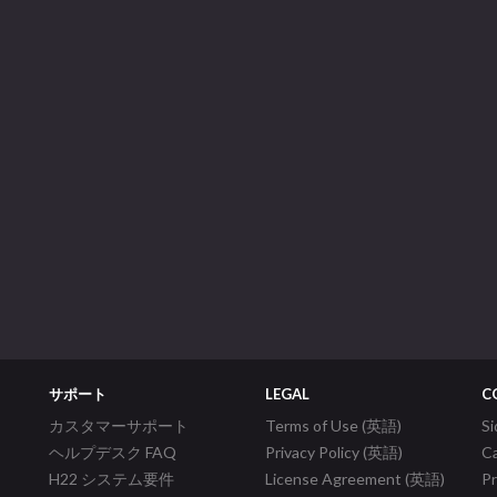
サポート
LEGAL
C
カスタマーサポート
Terms of Use (英語)
S
ヘルプデスク FAQ
Privacy Policy (英語)
C
H22 システム要件
License Agreement (英語)
P