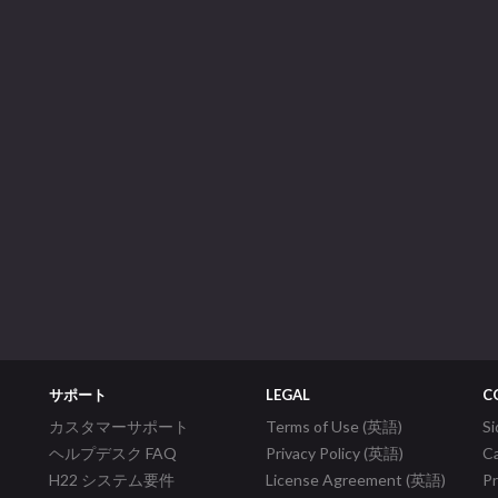
サポート
LEGAL
C
カスタマーサポート
Terms of Use (英語)
S
ヘルプデスク FAQ
Privacy Policy (英語)
C
H22 システム要件
License Agreement (英語)
P