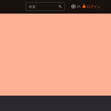
JA
ログイン