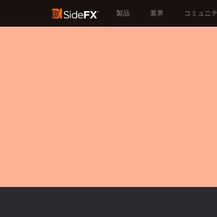
製品
業界
コミュニ