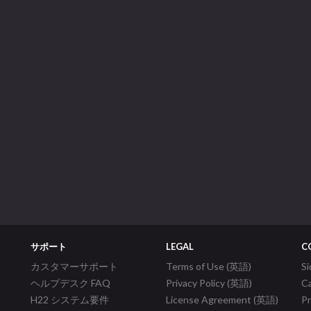
サポート
LEGAL
C
カスタマーサポート
Terms of Use (英語)
S
ヘルプデスク FAQ
Privacy Policy (英語)
C
H22 システム要件
License Agreement (英語)
P