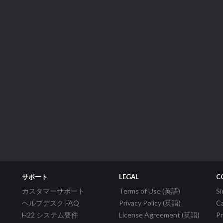
サポート
LEGAL
C
カスタマーサポート
Terms of Use (英語)
S
ヘルプデスク FAQ
Privacy Policy (英語)
C
H22 システム要件
License Agreement (英語)
P