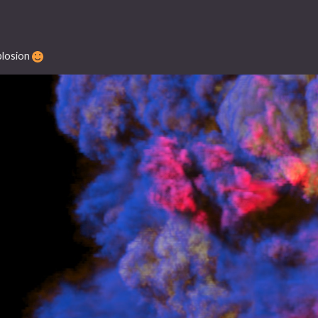
explosion