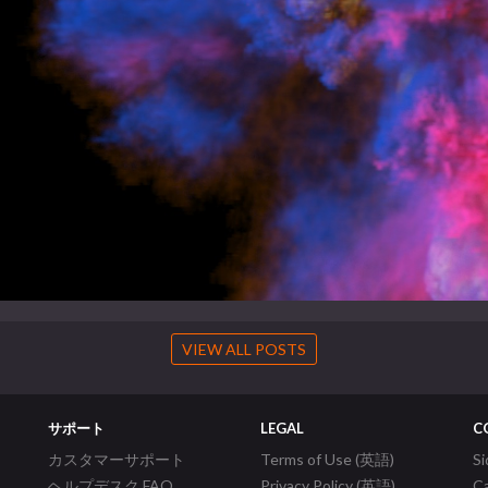
VIEW ALL POSTS
サポート
LEGAL
C
カスタマーサポート
Terms of Use (英語)
S
ヘルプデスク FAQ
Privacy Policy (英語)
C