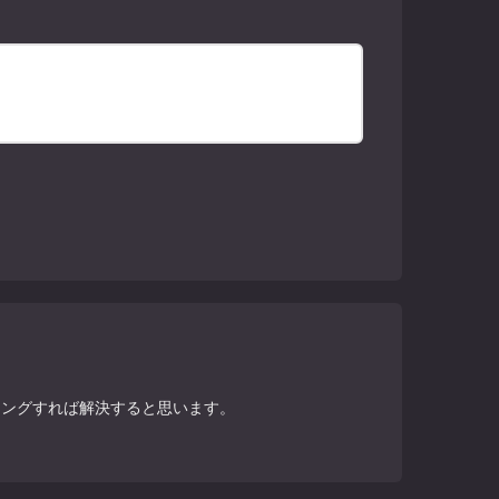
ンダリングすれば解決すると思います。