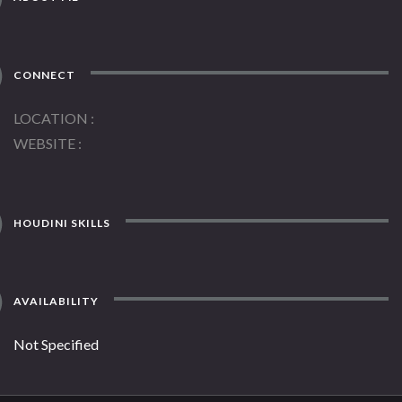
CONNECT
LOCATION
WEBSITE
HOUDINI SKILLS
AVAILABILITY
Not Specified