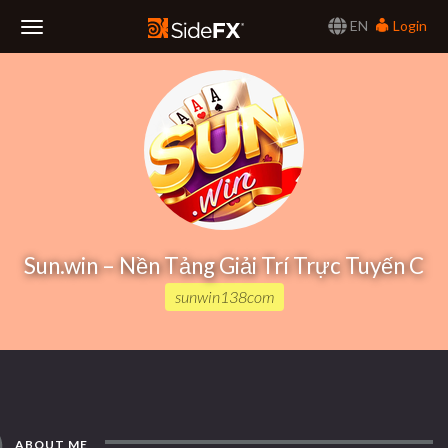
EN
Login
Toggle
Navigation
Sun.win – Nền Tảng Giải Trí Trực Tuyến C
sunwin138com
ABOUT ME