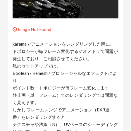
Image Not Found
karamaでアニメーションをレンダリングした際に、
トポロジーが毎フレーム変化するジオメトリで問題が
発生しており、ご相談させてください。
私のセットアップでは、
Boolean / Remesh / プロシージャルなエフェクトによ
り
ポイント数・トポロジーが毎フレーム変化します
静止画（単一フレーム）でのレンダリングでは問題な
く見えます。
しかし フレームレンジでアニメーション（EXR連
番）をレンダリングすると、
テクスチャや法線（N）、UVベースのシェーディング