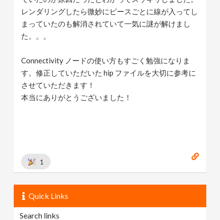
レンダリングしたら微妙にピースごとに線が入ってし
まっていたのも解消されていて一気に謎が解けまし
た。。。
Connectivity ノードの使い方もすごく勉強になりま
す。修正していただいた hip ファイルを大切に参考に
させていただきます！
本当にありがとうございました！
1
Quick Links
Search links