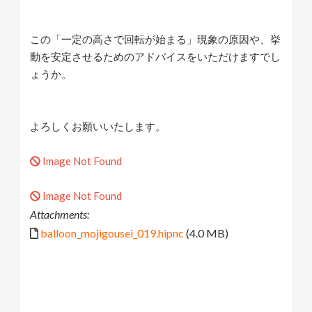
この「一定の高さで回転が始まる」現象の原因や、挙
動を安定させるためのアドバイスをいただけますでし
ょうか。
よろしくお願いいたします。
Image Not Found
Image Not Found
Attachments:
balloon_mojigousei_019.hipnc
(4.0 MB)