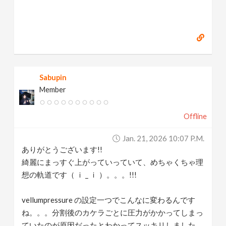
Sabupin
Member
Offline
Jan. 21, 2026 10:07 P.m.
ありがとうございます!!
綺麗にまっすぐ上がっていっていて、めちゃくちゃ理
想の軌道です（ ｉ _ ｉ ）。。。!!!
vellumpressure の設定一つでこんなに変わるんです
ね。。。分割後のカケラごとに圧力がかかってしまっ
ていたのが原因だったとわかってスッキリしました。