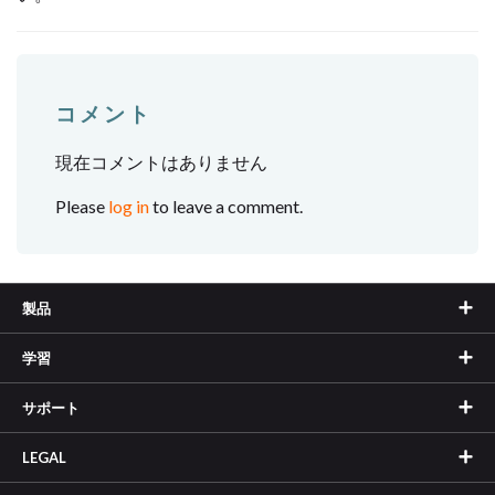
コメント
現在コメントはありません
Please
log in
to leave a comment.
製品
学習
サポート
LEGAL