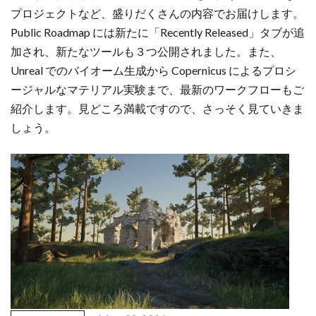
プロジェクトなど、盛りだくさんの内容でお届けします。
Public Roadmap には新たに「Recently Released」タブが追
加され、新たなツールも３つ公開されました。また、
Unreal でのバイオーム生成から Copernicus によるプロシ
ージャルなマテリアル実験まで、最新のワークフローもご
紹介します。見どころ満載ですので、さっそく見ていきま
しょう。