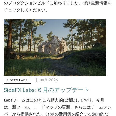
のプロダクションビルドに加わりました。ぜひ最新情報を
チェックしてください。
| Jun 8. 2026
SIDEFX LABS
SideFX Labs: ６月のアップデート
Labs チームはこのところ精力的に活動しており、今月
は、新ツール、ロードマップの更新、さらにはチームメン
バーから提供された、Labs の活用例を紹介する魅力的な