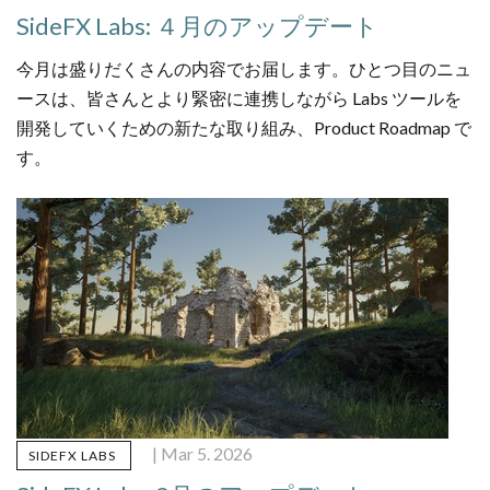
SideFX Labs: ４月のアップデート
今月は盛りだくさんの内容でお届します。ひとつ目のニュ
ースは、皆さんとより緊密に連携しながら Labs ツールを
開発していくための新たな取り組み、Product Roadmap で
す。
| Mar 5. 2026
SIDEFX LABS