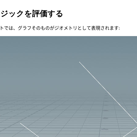
ロジックを評価する
トでは、グラフそのものがジオメトリとして表現されます: