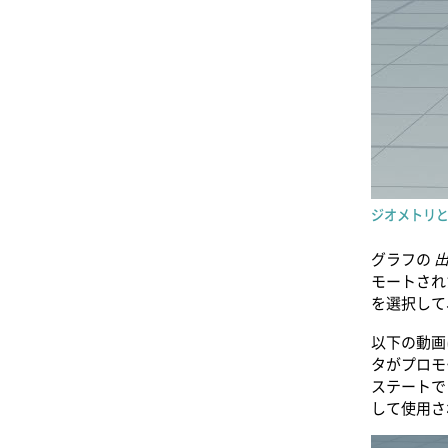
ジオメトリと
グラフの
モートされた
を選択して
以下の動画
タがプロモ
ステートで
して使用さ