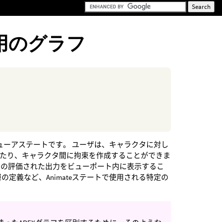
用のグラフ
ューアステートです。 ユーザは、キャラクタに対し
したり、キャラクタ間に拘束を作成することができま
価し、その評価された出力をビューポート内に表示するこ
定義など、Animateステートで使用される特定の