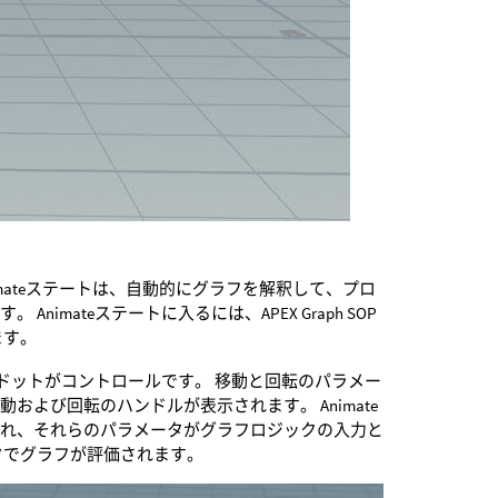
imateステートは、自動的にグラフを解釈して、プロ
mateステートに入るには、APEX Graph SOP
ます。
いドットがコントロールです。 移動と回転のパラメー
よび回転のハンドルが表示されます。 Animate
され、それらのパラメータがグラフロジックの入力と
タでグラフが評価されます。