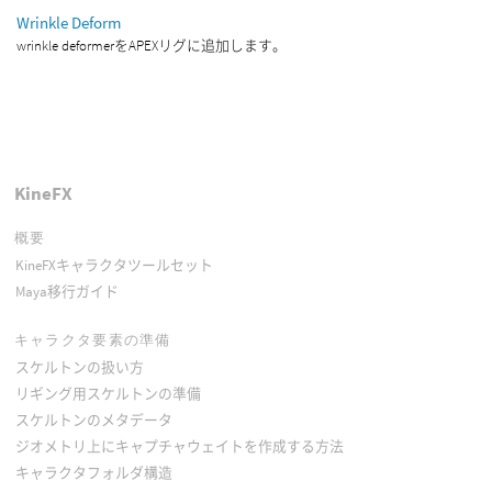
Wrinkle Deform
wrinkle deformerをAPEXリグに追加します。
KineFX
概要
KineFXキャラクタツールセット
Maya移行ガイド
キャラクタ要素の準備
スケルトンの扱い方
リギング用スケルトンの準備
スケルトンのメタデータ
ジオメトリ上にキャプチャウェイトを作成する方法
キャラクタフォルダ構造