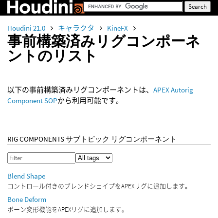
Houdini 21.0
キャラクタ
KineFX
事前構築済みリグコンポーネ
ントのリスト
以下の事前構築済みリグコンポーネントは、
APEX Autorig
Component SOP
から利用可能です。
RIG COMPONENTS サブトピック リグコンポーネント
Blend Shape
コントロール付きのブレンドシェイプをAPEXリグに追加します。
Bone Deform
ボーン変形機能をAPEXリグに追加します。