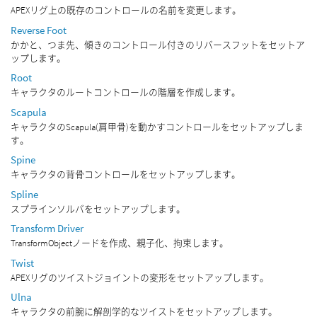
APEXリグ上の既存のコントロールの名前を変更します。
Reverse Foot
かかと、つま先、傾きのコントロール付きのリバースフットをセットア
ップします。
Root
キャラクタのルートコントロールの階層を作成します。
Scapula
キャラクタのScapula(肩甲骨)を動かすコントロールをセットアップしま
す。
Spine
キャラクタの背骨コントロールをセットアップします。
Spline
スプラインソルバをセットアップします。
Transform Driver
TransformObjectノードを作成、親子化、拘束します。
Twist
APEXリグのツイストジョイントの変形をセットアップします。
Ulna
キャラクタの前腕に解剖学的なツイストをセットアップします。