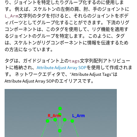
り、ジョイントを特定したりグループ化するのに使用しま
す。 例えば、スケルトンの左側の肩、肘、手のジョイントに
L_Arm
文字列のタグを付けると、それらのジョイントをボデ
ィパーツとしてグループ化することができます。 下流のリグ
コンポーネントは、このタグを使用して、リグ機能を適用す
るジョイントのグループを特定します。 このように、タグ
は、スケルトンがリグコンポーネントに情報を伝達するため
の方法になっています。
タグは、ガイドジョイント上の
tags
文字列配列アトリビュー
トに格納され、
Attribute Adjust Array SOP
を使用して作成されま
す。 ネットワークエディタで、“Attribute Adjust Tags”は
Attribute Adjust Array SOPのエイリアスです。