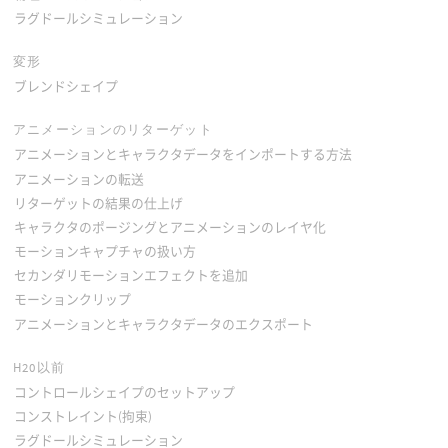
ラグドールシミュレーション
変形
ブレンドシェイプ
アニメーションのリターゲット
アニメーションとキャラクタデータをインポートする方法
アニメーションの転送
リターゲットの結果の仕上げ
キャラクタのポージングとアニメーションのレイヤ化
モーションキャプチャの扱い方
セカンダリモーションエフェクトを追加
モーションクリップ
アニメーションとキャラクタデータのエクスポート
H20以前
コントロールシェイプのセットアップ
コンストレイント(拘束)
ラグドールシミュレーション