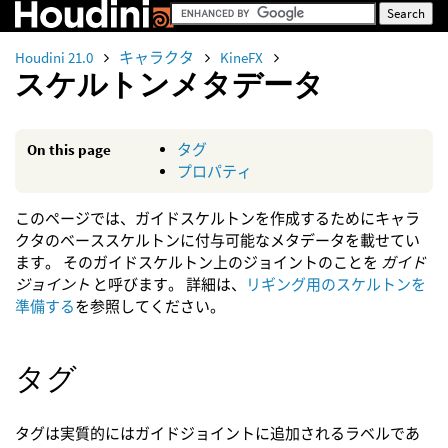
Houdini 21.0
キャラクタ
KineFX
スケルトンメタデータ
On this page
タグ
プロパティ
このページでは、ガイドスケルトンを作成するためにキャラ
クタのベーススケルトンに付与可能なメタデータを載せてい
ます。 そのガイドスケルトン上のジョイントのことを
ガイド
ジョイント
と呼びます。 詳細は、
リギング用のスケルトンを
準備する
を参照してください。
タグ
タグは実質的にはガイドジョイントに追加されるラベルであ