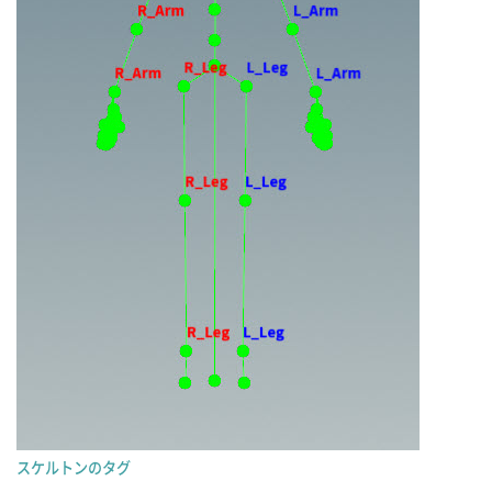
スケルトンのタグ